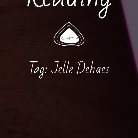
Tag:
Jelle Dehaes