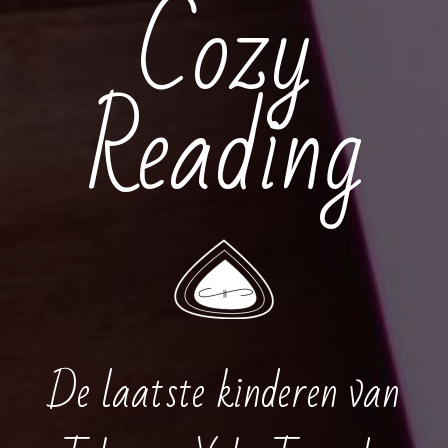
Cozy
Reading
De laatste kinderen van