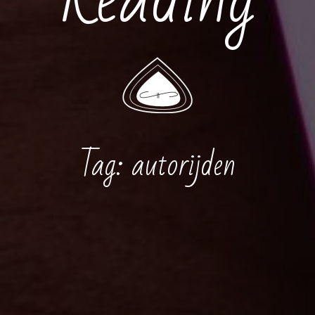
Tag:
autorijden