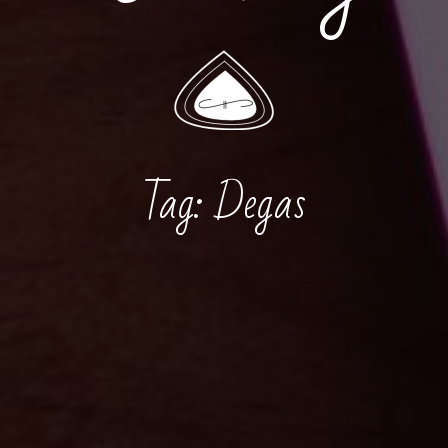
Tag:
Degas