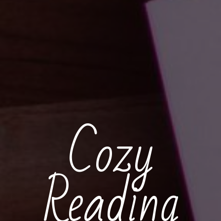
Cozy
Reading