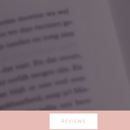
REVIEWS