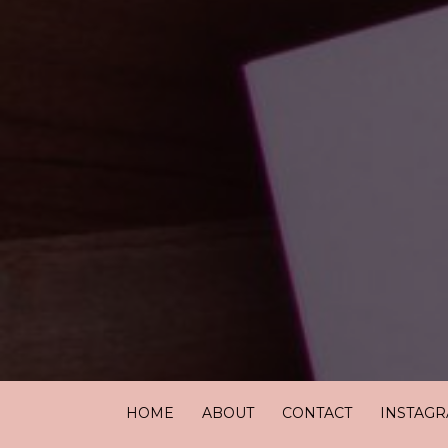
HOME
ABOUT
CONTACT
INSTAG