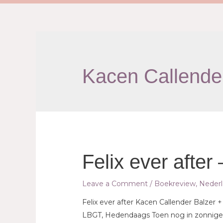
Kacen Callende
Felix ever after
Leave a Comment
/
Boekreview
,
Nederl
Felix ever after Kacen Callender Balzer
LBGT, Hedendaags Toen nog in zonnige