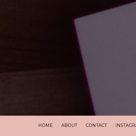
HOME
ABOUT
CONTACT
INSTAG