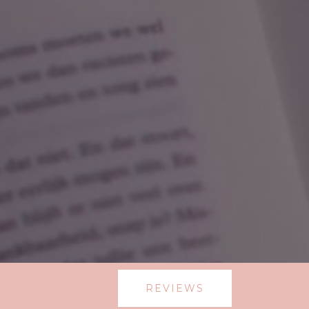
REVIEWS