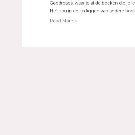
Goodreads, waar je al de boeken die je 
Het zou in de lijn liggen van andere boe
Read More »