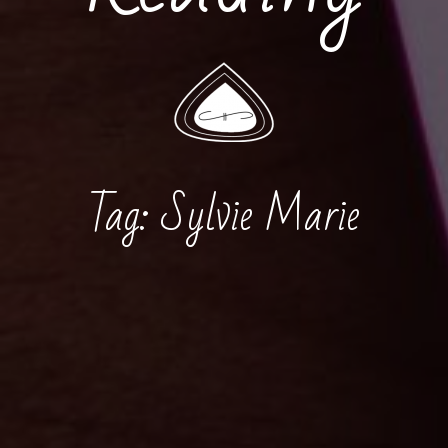
Tag:
Sylvie Marie