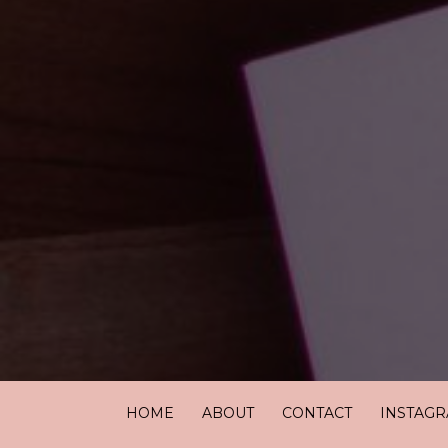
HOME
ABOUT
CONTACT
INSTAG