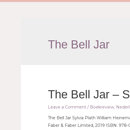
The Bell Jar
The Bell Jar – S
Leave a Comment
/
Boekreview
,
Nederl
The Bell Jar Sylvia Plath William Heinem
Faber & Faber Limited, 2019 ISBN: 978-