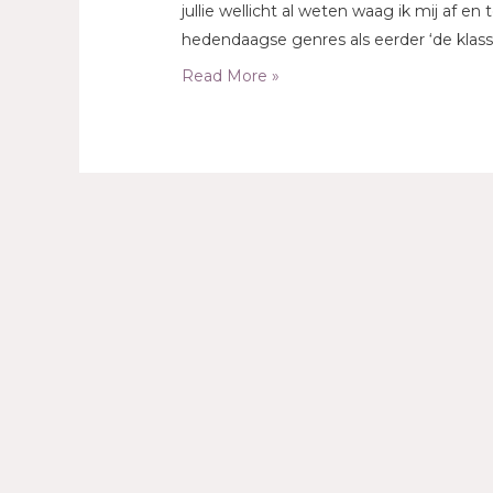
jullie wellicht al weten waag ik mij af en
hedendaagse genres als eerder ‘de klass
Read More »