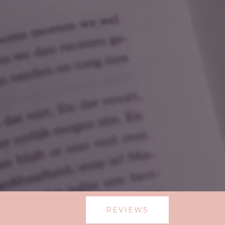
REVIEWS