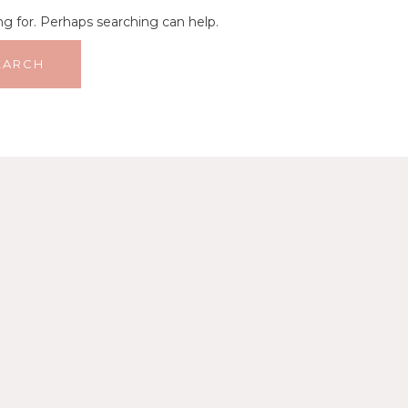
ng for. Perhaps searching can help.