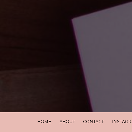
HOME
ABOUT
CONTACT
INSTAG