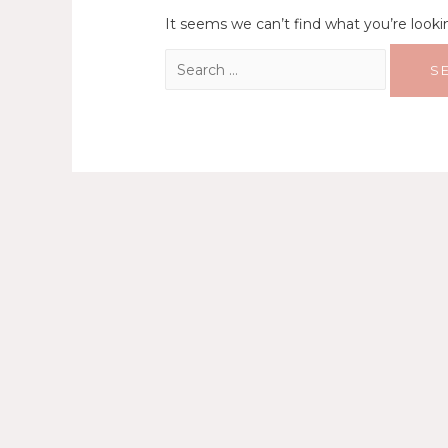
It seems we can’t find what you’re looki