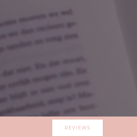
REVIEWS